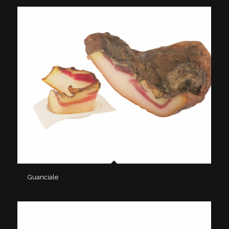
Guanciale