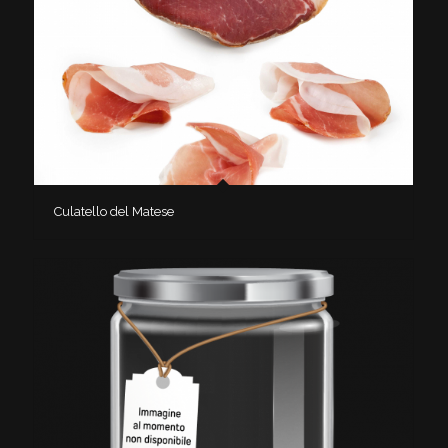
Culatello del Matese