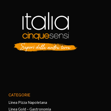
CATEGORIE
Linea Pizza Napoletana
Linea Gold – Gastronomia