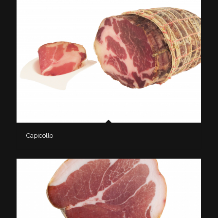
Capicollo