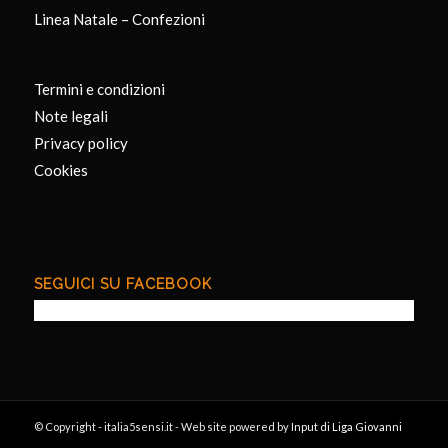
Linea Natale – Confezioni
Termini e condizioni
Note legali
Privacy policy
Cookies
SEGUICI SU FACEBOOK
© Copyright - italia5sensi.it - Web site powered by
Input di Liga Giovanni